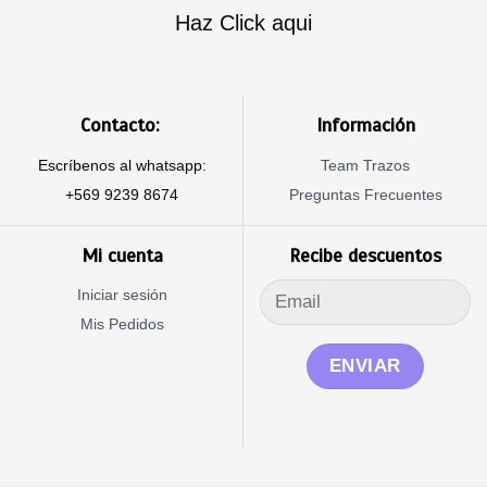
Haz Click aqui
Contacto:
Información
Escríbenos al whatsapp:
Team Trazos
+569 9239 8674
Preguntas Frecuentes
Mi cuenta
Recibe descuentos
Iniciar sesión
Mis Pedidos