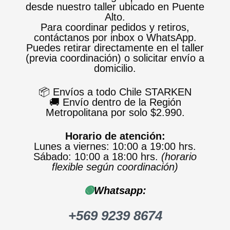
desde nuestro taller ubicado en Puente
Alto.
Para coordinar pedidos y retiros,
contáctanos por inbox o WhatsApp.
Puedes retirar directamente en el taller
(previa coordinación) o solicitar envío a
domicilio.
📦 Envíos a todo Chile STARKEN
🚚 Envío dentro de la Región
Metropolitana por solo $2.990.
Horario de atención:
Lunes a viernes: 10:00 a 19:00 hrs.
Sábado: 10:00 a 18:00 hrs.
(horario
flexible según coordinación)
🟢
Whatsapp:
+569 9239 8674