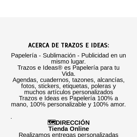
ACERCA DE TRAZOS E IDEAS:
Papelería - Sublimación - Publicidad en un
mismo lugar.
Trazos e Ideas® es Papelería para tu
Vida.
Agendas, cuadernos, tazones, alcancías,
fotos, stickers, etiquetas, poleras y
muchos artículos personalizados
Trazos e Ideas es Papelería 100% a
mano, 100% personalizable y 100% amor.
.
🗺️DIRECCIÓN
Tienda Online
Realizamos entregas personalizadas