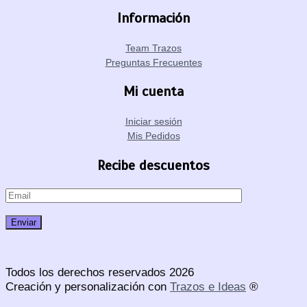
Información
Team Trazos
Preguntas Frecuentes
Mi cuenta
Iniciar sesión
Mis Pedidos
Recibe descuentos
Todos los derechos reservados 2026
Creación y personalización con
Trazos e Ideas
®