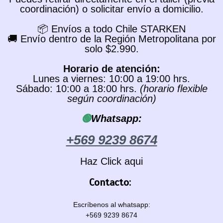
coordinación) o solicitar envío a domicilio.
📦 Envíos a todo Chile STARKEN
🚚 Envío dentro de la Región Metropolitana por
solo $2.990.
Horario de atención:
Lunes a viernes: 10:00 a 19:00 hrs.
Sábado: 10:00 a 18:00 hrs.
(horario flexible
según coordinación)
🟢
Whatsapp:
+569 9239 8674
Haz Click aqui
Contacto:
Escríbenos al whatsapp:
+569 9239 8674