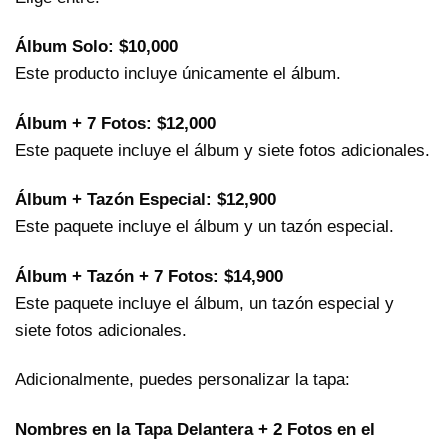
Álbum Solo: $10,000
Este producto incluye únicamente el álbum.
Álbum + 7 Fotos: $12,000
Este paquete incluye el álbum y siete fotos adicionales.
Álbum + Tazón Especial: $12,900
Este paquete incluye el álbum y un tazón especial.
Álbum + Tazón + 7 Fotos: $14,900
Este paquete incluye el álbum, un tazón especial y
siete fotos adicionales.
Adicionalmente, puedes personalizar la tapa:
Nombres en la Tapa Delantera + 2 Fotos en el