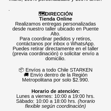
.
🗺️DIRECCIÓN
Tienda Online
Realizamos entregas personalizadas
desde nuestro taller ubicado en Puente
Alto.
Para coordinar pedidos y retiros,
contáctanos por inbox o WhatsApp.
Puedes retirar directamente en el taller
(previa coordinación) o solicitar envío a
domicilio.
📦 Envíos a todo Chile STARKEN
🚚 Envío dentro de la Región
Metropolitana por solo $2.990.
Horario de atención:
Lunes a viernes: 10:00 a 19:00 hrs.
Sábado: 10:00 a 18:00 hrs.
(horario
flexible según coordinación)