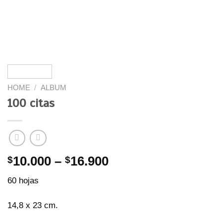
HOME
/
ALBUM
100 citas
$
10.000
–
$
16.900
60 hojas
14,8 x 23 cm.