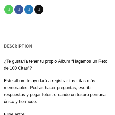
DESCRIPTION
¿Te gustaría tener tu propio Álbum “Hagamos un Reto
de 100 Citas”?
Este álbum te ayudará a registrar tus citas más
memorables. Podrás hacer preguntas, escribir
respuestas y pegar fotos, creando un tesoro personal
único y hermoso.
Elige entre: