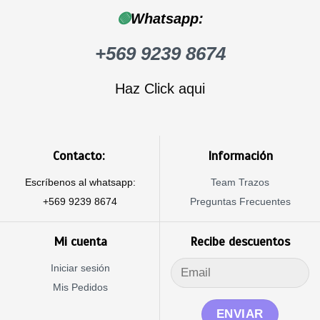
🟢
Whatsapp:
+569 9239 8674
Haz Click aqui
Contacto:
Información
Escríbenos al whatsapp:
Team Trazos
+569 9239 8674
Preguntas Frecuentes
Mi cuenta
Recibe descuentos
Iniciar sesión
Mis Pedidos