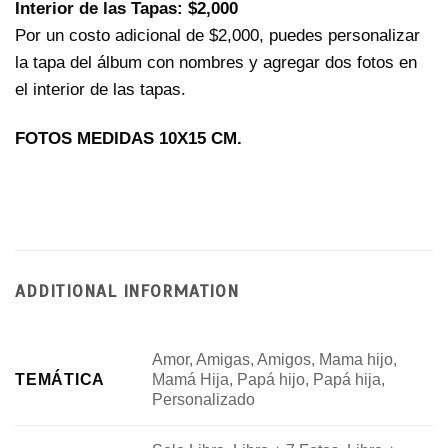
Interior de las Tapas: $2,000
Por un costo adicional de $2,000, puedes personalizar
la tapa del álbum con nombres y agregar dos fotos en
el interior de las tapas.
FOTOS MEDIDAS 10X15 CM.
ADDITIONAL INFORMATION
Amor, Amigas, Amigos, Mama hijo,
Mamá Hija, Papá hijo, Papá hija,
TEMÁTICA
Personalizado