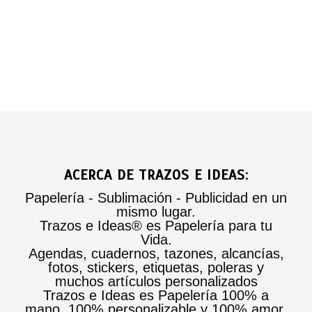
ACERCA DE TRAZOS E IDEAS:
Papelería - Sublimación - Publicidad en un
mismo lugar.
Trazos e Ideas® es Papelería para tu
Vida.
Agendas, cuadernos, tazones, alcancías,
fotos, stickers, etiquetas, poleras y
muchos artículos personalizados
Trazos e Ideas es Papelería 100% a
mano, 100% personalizable y 100% amor.