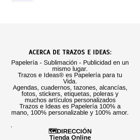
ACERCA DE TRAZOS E IDEAS:
Papelería - Sublimación - Publicidad en un
mismo lugar.
Trazos e Ideas® es Papelería para tu
Vida.
Agendas, cuadernos, tazones, alcancías,
fotos, stickers, etiquetas, poleras y
muchos artículos personalizados
Trazos e Ideas es Papelería 100% a
mano, 100% personalizable y 100% amor.
.
🗺️DIRECCIÓN
Tienda Online