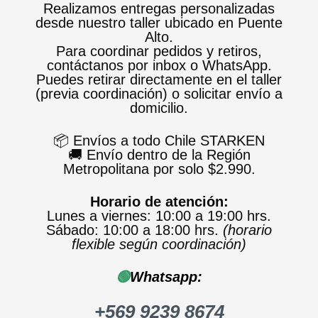
Realizamos entregas personalizadas
desde nuestro taller ubicado en Puente
Alto.
Para coordinar pedidos y retiros,
contáctanos por inbox o WhatsApp.
Puedes retirar directamente en el taller
(previa coordinación) o solicitar envío a
domicilio.
📦 Envíos a todo Chile STARKEN
🚚 Envío dentro de la Región
Metropolitana por solo $2.990.
Horario de atención:
Lunes a viernes: 10:00 a 19:00 hrs.
Sábado: 10:00 a 18:00 hrs.
(horario
flexible según coordinación)
🟢
Whatsapp:
+569 9239 8674