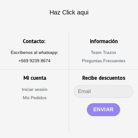
Haz Click aqui
Contacto:
Información
Escríbenos al whatsapp:
Team Trazos
+569 9239 8674
Preguntas Frecuentes
Mi cuenta
Recibe descuentos
Iniciar sesión
Mis Pedidos