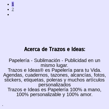
1
2
Acerca de Trazos e Ideas:
Papelería - Sublimación - Publicidad en un
mismo lugar.
Trazos e Ideas® es Papelería para tu Vida.
Agendas, cuadernos, tazones, alcancías, fotos,
stickers, etiquetas, poleras y muchos artículos
personalizados
Trazos e Ideas es Papelería 100% a mano,
100% personalizable y 100% amor.
.