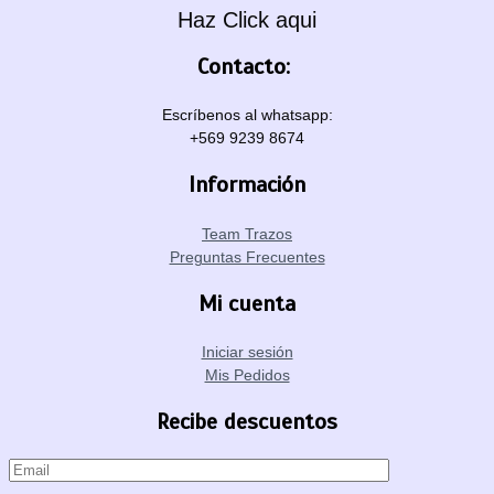
Haz Click aqui
Contacto:
Escríbenos al whatsapp:
+569 9239 8674
Información
Team Trazos
Preguntas Frecuentes
Mi cuenta
Iniciar sesión
Mis Pedidos
Recibe descuentos