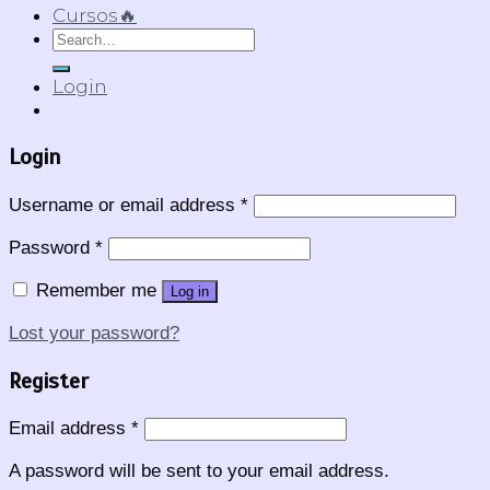
Cursos🔥
Search
for:
Login
Login
Username or email address
*
Password
*
Remember me
Log in
Lost your password?
Register
Email address
*
A password will be sent to your email address.