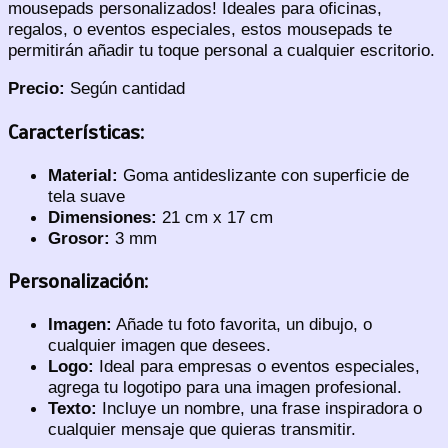
mousepads personalizados! Ideales para oficinas,
regalos, o eventos especiales, estos mousepads te
permitirán añadir tu toque personal a cualquier escritorio.
Precio:
Según cantidad
Características:
Material:
Goma antideslizante con superficie de
tela suave
Dimensiones:
21 cm x 17 cm
Grosor:
3 mm
Personalización:
Imagen:
Añade tu foto favorita, un dibujo, o
cualquier imagen que desees.
Logo:
Ideal para empresas o eventos especiales,
agrega tu logotipo para una imagen profesional.
Texto:
Incluye un nombre, una frase inspiradora o
cualquier mensaje que quieras transmitir.