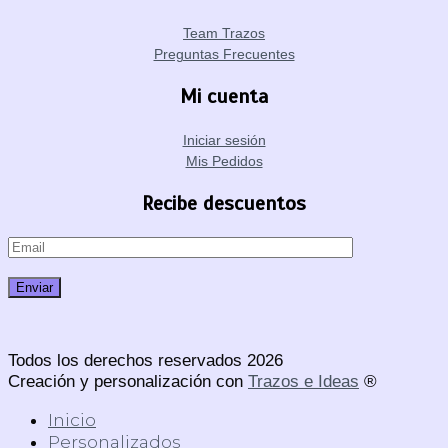
Team Trazos
Preguntas Frecuentes
Mi cuenta
Iniciar sesión
Mis Pedidos
Recibe descuentos
Todos los derechos reservados 2026
Creación y personalización con
Trazos e Ideas
®
Inicio
Personalizados