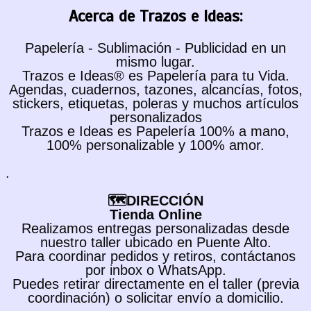
Acerca de Trazos e Ideas:
Papelería - Sublimación - Publicidad en un
mismo lugar.
Trazos e Ideas® es Papelería para tu Vida.
Agendas, cuadernos, tazones, alcancías, fotos,
stickers, etiquetas, poleras y muchos artículos
personalizados
Trazos e Ideas es Papelería 100% a mano,
100% personalizable y 100% amor.
.
🗺️DIRECCIÓN
Tienda Online
Realizamos entregas personalizadas desde
nuestro taller ubicado en Puente Alto.
Para coordinar pedidos y retiros, contáctanos
por inbox o WhatsApp.
Puedes retirar directamente en el taller (previa
coordinación) o solicitar envío a domicilio.