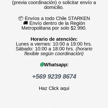
(previa coordinación) o solicitar envío a
domicilio.
📦 Envíos a todo Chile STARKEN
🚚 Envío dentro de la Región
Metropolitana por solo $2.990.
Horario de atención:
Lunes a viernes: 10:00 a 19:00 hrs.
Sábado: 10:00 a 18:00 hrs.
(horario
flexible según coordinación)
🟢
Whatsapp:
+569 9239 8674
Haz Click aqui