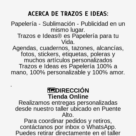
ACERCA DE TRAZOS E IDEAS:
Papelería - Sublimación - Publicidad en un
mismo lugar.
Trazos e Ideas® es Papelería para tu
Vida.
Agendas, cuadernos, tazones, alcancías,
fotos, stickers, etiquetas, poleras y
muchos artículos personalizados
Trazos e Ideas es Papelería 100% a
mano, 100% personalizable y 100% amor.
.
🗺️DIRECCIÓN
Tienda Online
Realizamos entregas personalizadas
desde nuestro taller ubicado en Puente
Alto.
Para coordinar pedidos y retiros,
contáctanos por inbox o WhatsApp.
Puedes retirar directamente en el taller