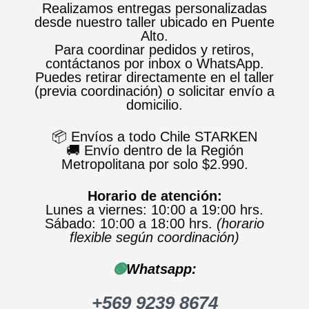
Realizamos entregas personalizadas
desde nuestro taller ubicado en Puente
Alto.
Para coordinar pedidos y retiros,
contáctanos por inbox o WhatsApp.
Puedes retirar directamente en el taller
(previa coordinación) o solicitar envío a
domicilio.
📦 Envíos a todo Chile STARKEN
🚚 Envío dentro de la Región
Metropolitana por solo $2.990.
Horario de atención:
Lunes a viernes: 10:00 a 19:00 hrs.
Sábado: 10:00 a 18:00 hrs.
(horario
flexible según coordinación)
🟢
Whatsapp:
+569 9239 8674