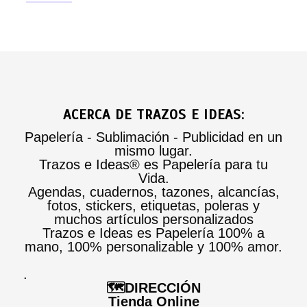
ACERCA DE TRAZOS E IDEAS:
Papelería - Sublimación - Publicidad en un
mismo lugar.
Trazos e Ideas® es Papelería para tu
Vida.
Agendas, cuadernos, tazones, alcancías,
fotos, stickers, etiquetas, poleras y
muchos artículos personalizados
Trazos e Ideas es Papelería 100% a
mano, 100% personalizable y 100% amor.
.
🗺️DIRECCIÓN
Tienda Online