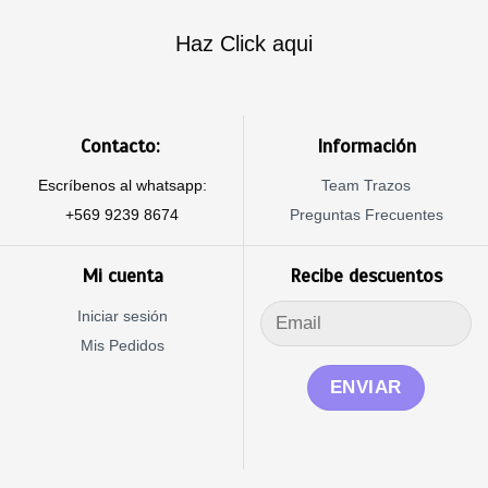
Haz Click aqui
Contacto:
Información
Escríbenos al whatsapp:
Team Trazos
+569 9239 8674
Preguntas Frecuentes
Mi cuenta
Recibe descuentos
Iniciar sesión
Mis Pedidos