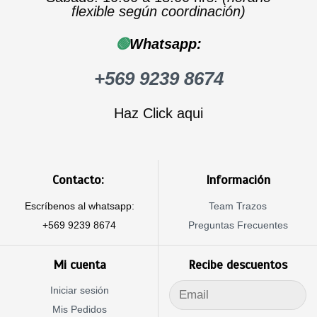
flexible según coordinación)
🟢
Whatsapp:
+569 9239 8674
Haz Click aqui
Contacto:
Información
Escríbenos al whatsapp:
Team Trazos
+569 9239 8674
Preguntas Frecuentes
Mi cuenta
Recibe descuentos
Iniciar sesión
Mis Pedidos