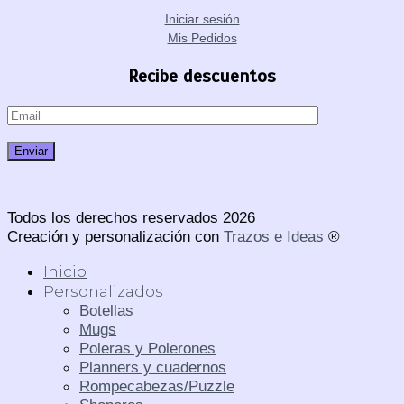
Iniciar sesión
Mis Pedidos
Recibe descuentos
Todos los derechos reservados 2026
Creación y personalización con
Trazos e Ideas
®
Inicio
Personalizados
Botellas
Mugs
Poleras y Polerones
Planners y cuadernos
Rompecabezas/Puzzle