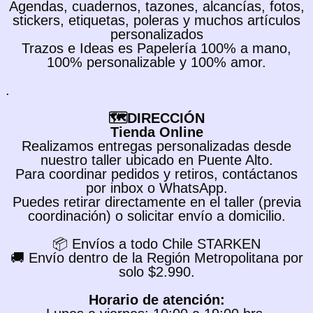
Agendas, cuadernos, tazones, alcancías, fotos,
stickers, etiquetas, poleras y muchos artículos
personalizados
Trazos e Ideas es Papelería 100% a mano,
100% personalizable y 100% amor.
.
🗺️DIRECCIÓN
Tienda Online
Realizamos entregas personalizadas desde
nuestro taller ubicado en Puente Alto.
Para coordinar pedidos y retiros, contáctanos
por inbox o WhatsApp.
Puedes retirar directamente en el taller (previa
coordinación) o solicitar envío a domicilio.
📦 Envíos a todo Chile STARKEN
🚚 Envío dentro de la Región Metropolitana por
solo $2.990.
Horario de atención: