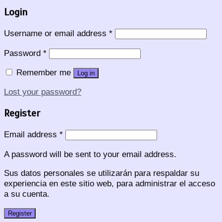
Login
Username or email address
*
Password
*
Remember me
Log in
Lost your password?
Register
Email address
*
A password will be sent to your email address.
Sus datos personales se utilizarán para respaldar su
experiencia en este sitio web, para administrar el acceso
a su cuenta.
Register