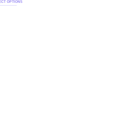
ECT OPTIONS