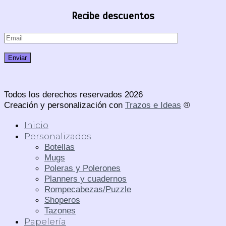
Recibe descuentos
Todos los derechos reservados 2026
Creación y personalización con
Trazos e Ideas
®
Inicio
Personalizados
Botellas
Mugs
Poleras y Polerones
Planners y cuadernos
Rompecabezas/Puzzle
Shoperos
Tazones
Papelería