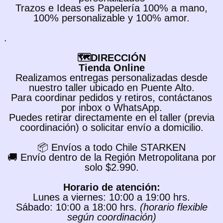
Trazos e Ideas es Papelería 100% a mano,
100% personalizable y 100% amor.
.
🗺️DIRECCIÓN
Tienda Online
Realizamos entregas personalizadas desde
nuestro taller ubicado en Puente Alto.
Para coordinar pedidos y retiros, contáctanos
por inbox o WhatsApp.
Puedes retirar directamente en el taller (previa
coordinación) o solicitar envío a domicilio.
📦 Envíos a todo Chile STARKEN
🚚 Envío dentro de la Región Metropolitana por
solo $2.990.
Horario de atención:
Lunes a viernes: 10:00 a 19:00 hrs.
Sábado: 10:00 a 18:00 hrs.
(horario flexible
según coordinación)