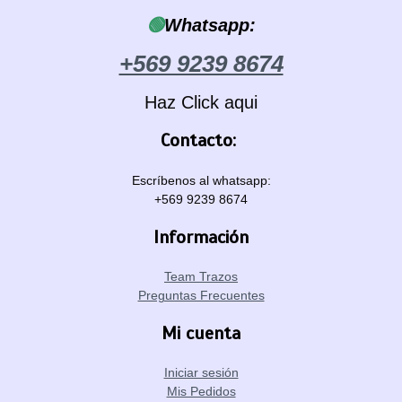
🟢
Whatsapp:
+569 9239 8674
Haz Click aqui
Contacto:
Escríbenos al whatsapp:
+569 9239 8674
Información
Team Trazos
Preguntas Frecuentes
Mi cuenta
Iniciar sesión
Mis Pedidos