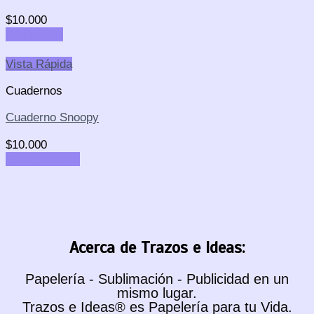
$
10.000
Add to cart
Vista Rápida
Cuadernos
Cuaderno Snoopy
$
10.000
Select options
Acerca de Trazos e Ideas:
Papelería - Sublimación - Publicidad en un
mismo lugar.
Trazos e Ideas® es Papelería para tu Vida.