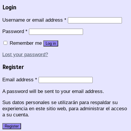
Login
Username or email address
*
Password
*
Remember me
Log in
Lost your password?
Register
Email address
*
A password will be sent to your email address.
Sus datos personales se utilizarán para respaldar su
experiencia en este sitio web, para administrar el acceso
a su cuenta.
Register