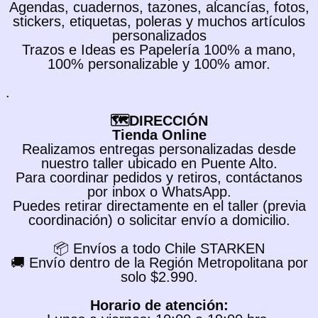
Agendas, cuadernos, tazones, alcancías, fotos,
stickers, etiquetas, poleras y muchos artículos
personalizados
Trazos e Ideas es Papelería 100% a mano,
100% personalizable y 100% amor.
.
🗺️DIRECCIÓN
Tienda Online
Realizamos entregas personalizadas desde
nuestro taller ubicado en Puente Alto.
Para coordinar pedidos y retiros, contáctanos
por inbox o WhatsApp.
Puedes retirar directamente en el taller (previa
coordinación) o solicitar envío a domicilio.
📦 Envíos a todo Chile STARKEN
🚚 Envío dentro de la Región Metropolitana por
solo $2.990.
Horario de atención: