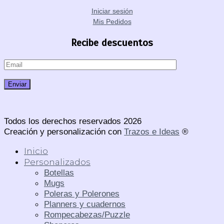
Iniciar sesión
Mis Pedidos
Recibe descuentos
Todos los derechos reservados 2026
Creación y personalización con
Trazos e Ideas
®
Inicio
Personalizados
Botellas
Mugs
Poleras y Polerones
Planners y cuadernos
Rompecabezas/Puzzle