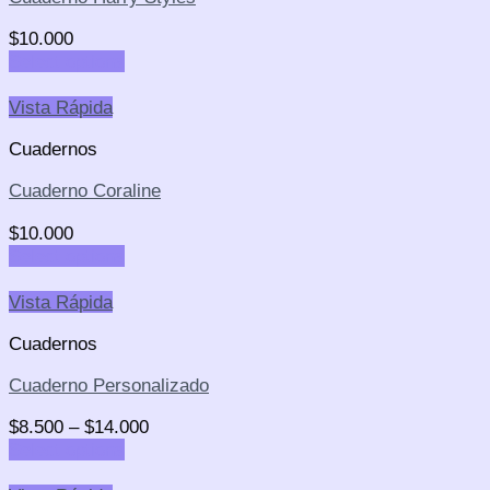
$
10.000
Select options
Vista Rápida
Cuadernos
Cuaderno Coraline
$
10.000
Select options
Vista Rápida
Cuadernos
Cuaderno Personalizado
$
8.500
–
$
14.000
Select options