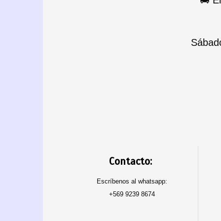
Sábado
Contacto:
Escríbenos al whatsapp:
+569 9239 8674