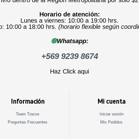
Horario de atención:
Lunes a viernes: 10:00 a 19:00 hrs.
: 10:00 a 18:00 hrs.
(horario flexible según coord
🟢
Whatsapp:
+569 9239 8674
Haz Click aqui
Información
Mi cuenta
Team Trazos
Iniciar sesión
Preguntas Frecuentes
Mis Pedidos