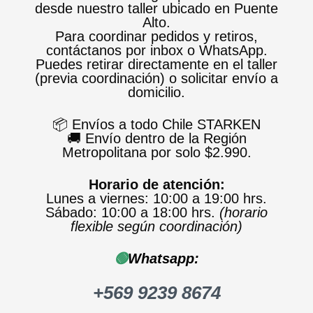
desde nuestro taller ubicado en Puente
Alto.
Para coordinar pedidos y retiros,
contáctanos por inbox o WhatsApp.
Puedes retirar directamente en el taller
(previa coordinación) o solicitar envío a
domicilio.
📦 Envíos a todo Chile STARKEN
🚚 Envío dentro de la Región
Metropolitana por solo $2.990.
Horario de atención:
Lunes a viernes: 10:00 a 19:00 hrs.
Sábado: 10:00 a 18:00 hrs.
(horario
flexible según coordinación)
🟢
Whatsapp:
+569 9239 8674