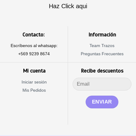
Haz Click aqui
Contacto:
Información
Escríbenos al whatsapp:
Team Trazos
+569 9239 8674
Preguntas Frecuentes
Mi cuenta
Recibe descuentos
Iniciar sesión
Mis Pedidos