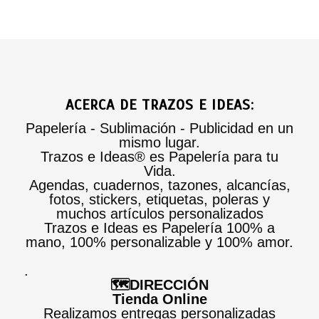
ACERCA DE TRAZOS E IDEAS:
Papelería - Sublimación - Publicidad en un
mismo lugar.
Trazos e Ideas® es Papelería para tu
Vida.
Agendas, cuadernos, tazones, alcancías,
fotos, stickers, etiquetas, poleras y
muchos artículos personalizados
Trazos e Ideas es Papelería 100% a
mano, 100% personalizable y 100% amor.
.
🗺️DIRECCIÓN
Tienda Online
Realizamos entregas personalizadas