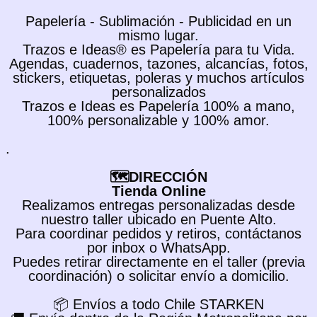
Papelería - Sublimación - Publicidad en un
mismo lugar.
Trazos e Ideas® es Papelería para tu Vida.
Agendas, cuadernos, tazones, alcancías, fotos,
stickers, etiquetas, poleras y muchos artículos
personalizados
Trazos e Ideas es Papelería 100% a mano,
100% personalizable y 100% amor.
.
🗺️DIRECCIÓN
Tienda Online
Realizamos entregas personalizadas desde
nuestro taller ubicado en Puente Alto.
Para coordinar pedidos y retiros, contáctanos
por inbox o WhatsApp.
Puedes retirar directamente en el taller (previa
coordinación) o solicitar envío a domicilio.
📦 Envíos a todo Chile STARKEN