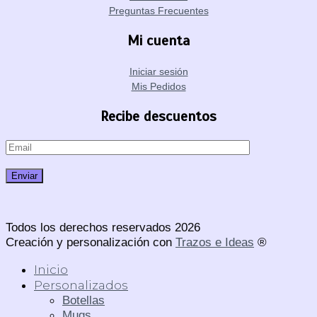
Preguntas Frecuentes
Mi cuenta
Iniciar sesión
Mis Pedidos
Recibe descuentos
Todos los derechos reservados 2026
Creación y personalización con
Trazos e Ideas
®
Inicio
Personalizados
Botellas
Mugs