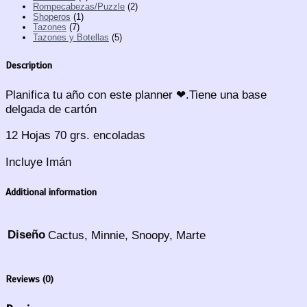
Rompecabezas/Puzzle
(2)
Shoperos
(1)
Tazones
(7)
Tazones y Botellas
(5)
Description
Planifica tu año con este planner ❤.Tiene una base
delgada de cartón
12 Hojas 70 grs. encoladas
Incluye Imán
Additional information
Diseño
Cactus, Minnie, Snoopy, Marte
Reviews (0)