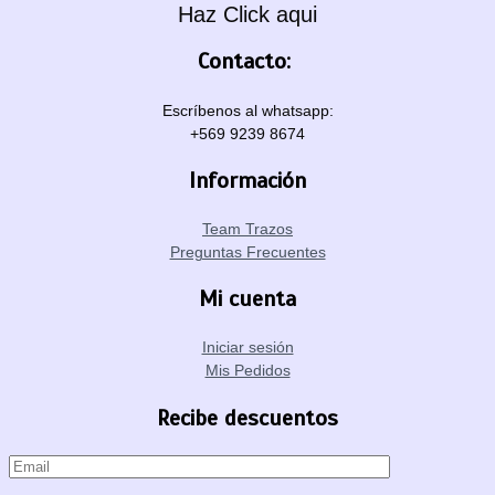
Haz Click aqui
Contacto:
Escríbenos al whatsapp:
+569 9239 8674
Información
Team Trazos
Preguntas Frecuentes
Mi cuenta
Iniciar sesión
Mis Pedidos
Recibe descuentos