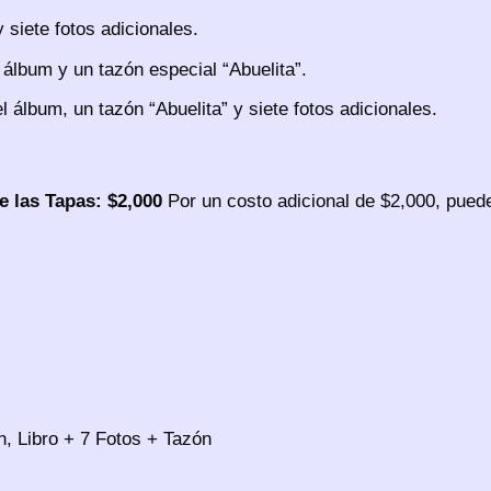
 siete fotos adicionales.
 álbum y un tazón especial “Abuelita”.
 álbum, un tazón “Abuelita” y siete fotos adicionales.
e las Tapas: $2,000
Por un costo adicional de $2,000, pued
ón, Libro + 7 Fotos + Tazón