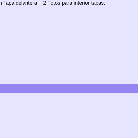
 Tapa delantera + 2 Fotos para interior tapas.