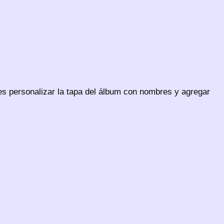
es personalizar la tapa del álbum con nombres y agregar