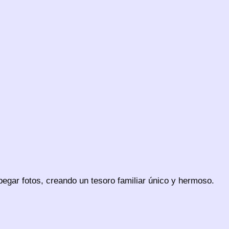
egar fotos, creando un tesoro familiar único y hermoso.