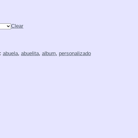
Clear
:
abuela
,
abuelita
,
album
,
personalizado