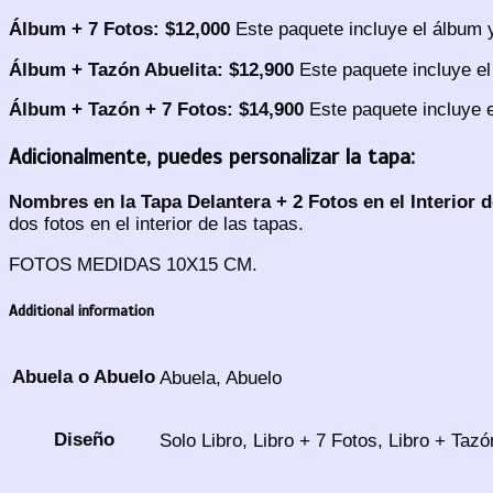
Álbum + 7 Fotos: $12,000
Este paquete incluye el álbum y
Álbum + Tazón Abuelita: $12,900
Este paquete incluye el
Álbum + Tazón + 7 Fotos: $14,900
Este paquete incluye el
Adicionalmente, puedes personalizar la tapa:
Nombres en la Tapa Delantera + 2 Fotos en el Interior d
dos fotos en el interior de las tapas.
FOTOS MEDIDAS 10X15 CM.
Additional information
Abuela o Abuelo
Abuela, Abuelo
Diseño
Solo Libro, Libro + 7 Fotos, Libro + Taz