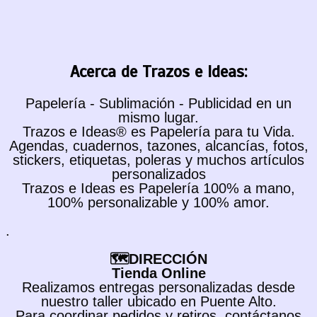
Acerca de Trazos e Ideas:
Papelería - Sublimación - Publicidad en un
mismo lugar.
Trazos e Ideas® es Papelería para tu Vida.
Agendas, cuadernos, tazones, alcancías, fotos,
stickers, etiquetas, poleras y muchos artículos
personalizados
Trazos e Ideas es Papelería 100% a mano,
100% personalizable y 100% amor.
.
🗺️DIRECCIÓN
Tienda Online
Realizamos entregas personalizadas desde
nuestro taller ubicado en Puente Alto.
Para coordinar pedidos y retiros, contáctanos