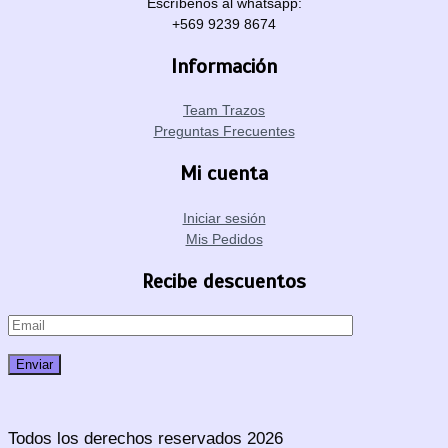
Escríbenos al whatsapp:
+569 9239 8674
Información
Team Trazos
Preguntas Frecuentes
Mi cuenta
Iniciar sesión
Mis Pedidos
Recibe descuentos
Todos los derechos reservados 2026