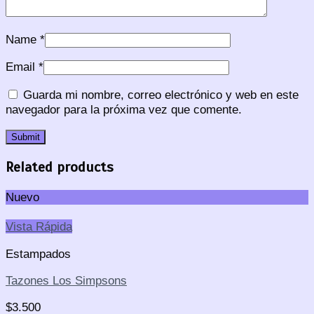
Name
*
Email
*
Guarda mi nombre, correo electrónico y web en este
navegador para la próxima vez que comente.
Related products
Nuevo
Vista Rápida
Estampados
Tazones Los Simpsons
$
3.500