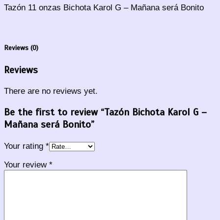
Tazón 11 onzas Bichota Karol G – Mañana será Bonito
Reviews (0)
Reviews
There are no reviews yet.
Be the first to review “Tazón Bichota Karol G –
Mañana será Bonito”
Your rating
*
Your review
*