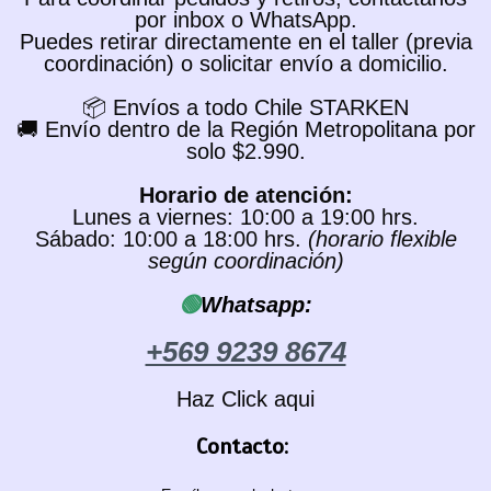
por inbox o WhatsApp.
Puedes retirar directamente en el taller (previa
coordinación) o solicitar envío a domicilio.
📦 Envíos a todo Chile STARKEN
🚚 Envío dentro de la Región Metropolitana por
solo $2.990.
Horario de atención:
Lunes a viernes: 10:00 a 19:00 hrs.
Sábado: 10:00 a 18:00 hrs.
(horario flexible
según coordinación)
🟢
Whatsapp:
+569 9239 8674
Haz Click aqui
Contacto: