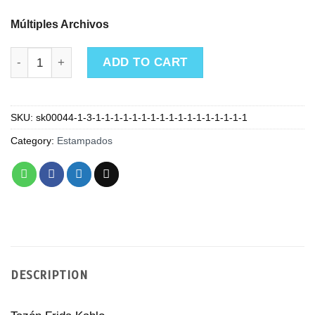
Múltiples Archivos
Tazón Frida Kahlo quantity
ADD TO CART
SKU:
sk00044-1-3-1-1-1-1-1-1-1-1-1-1-1-1-1-1-1-1-1
Category:
Estampados
DESCRIPTION