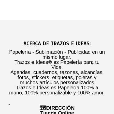
ACERCA DE TRAZOS E IDEAS:
Papelería - Sublimación - Publicidad en un
mismo lugar.
Trazos e Ideas® es Papelería para tu
Vida.
Agendas, cuadernos, tazones, alcancías,
fotos, stickers, etiquetas, poleras y
muchos artículos personalizados
Trazos e Ideas es Papelería 100% a
mano, 100% personalizable y 100% amor.
.
🗺️DIRECCIÓN
Tienda Online