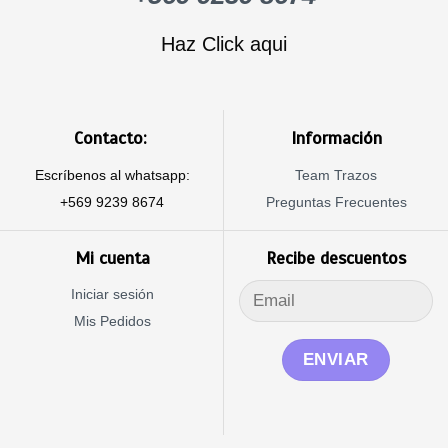
Haz Click aqui
Contacto:
Información
Escríbenos al whatsapp:
Team Trazos
+569 9239 8674
Preguntas Frecuentes
Mi cuenta
Recibe descuentos
Iniciar sesión
Mis Pedidos