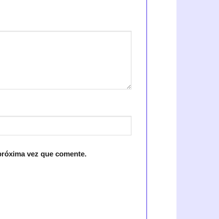
 próxima vez que comente.