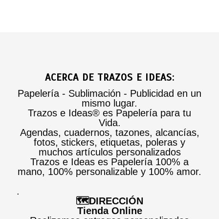
ACERCA DE TRAZOS E IDEAS:
Papelería - Sublimación - Publicidad en un
mismo lugar.
Trazos e Ideas® es Papelería para tu
Vida.
Agendas, cuadernos, tazones, alcancías,
fotos, stickers, etiquetas, poleras y
muchos artículos personalizados
Trazos e Ideas es Papelería 100% a
mano, 100% personalizable y 100% amor.
.
🗺️DIRECCIÓN
Tienda Online