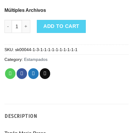
Múltiples Archivos
Tazón Mario Bross quantity
ADD TO CART
SKU:
sk00044-1-3-1-1-1-1-1-1-1-1-1-1
Category:
Estampados
DESCRIPTION