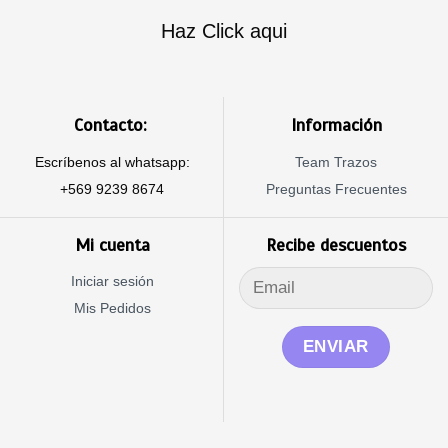
Haz Click aqui
Contacto:
Información
Escríbenos al whatsapp:
Team Trazos
+569 9239 8674
Preguntas Frecuentes
Mi cuenta
Recibe descuentos
Iniciar sesión
Mis Pedidos