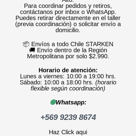
Para coordinar pedidos y retiros,
contáctanos por inbox o WhatsApp.
Puedes retirar directamente en el taller
(previa coordinación) o solicitar envío a
domicilio.
📦 Envíos a todo Chile STARKEN
🚚 Envío dentro de la Región
Metropolitana por solo $2.990.
Horario de atención:
Lunes a viernes: 10:00 a 19:00 hrs.
Sábado: 10:00 a 18:00 hrs.
(horario
flexible según coordinación)
🟢
Whatsapp:
+569 9239 8674
Haz Click aqui