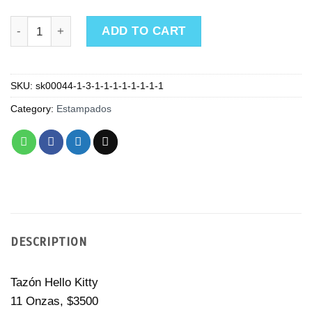
Tazón Hello Kitty quantity
ADD TO CART
SKU:
sk00044-1-3-1-1-1-1-1-1-1-1
Category:
Estampados
DESCRIPTION
Tazón Hello Kitty
11 Onzas, $3500