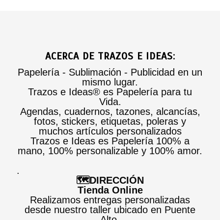
ACERCA DE TRAZOS E IDEAS:
Papelería - Sublimación - Publicidad en un
mismo lugar.
Trazos e Ideas® es Papelería para tu
Vida.
Agendas, cuadernos, tazones, alcancías,
fotos, stickers, etiquetas, poleras y
muchos artículos personalizados
Trazos e Ideas es Papelería 100% a
mano, 100% personalizable y 100% amor.
.
🗺️DIRECCIÓN
Tienda Online
Realizamos entregas personalizadas
desde nuestro taller ubicado en Puente
Alto.