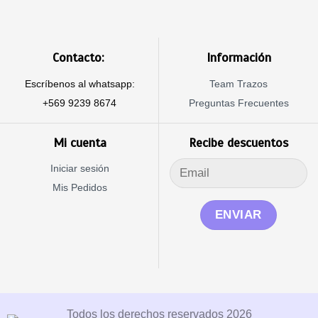
Contacto:
Información
Escríbenos al whatsapp:
Team Trazos
+569 9239 8674
Preguntas Frecuentes
Mi cuenta
Recibe descuentos
Iniciar sesión
Mis Pedidos
Todos los derechos reservados 2026