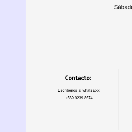
Sábado
Contacto:
Escríbenos al whatsapp:
+569 9239 8674