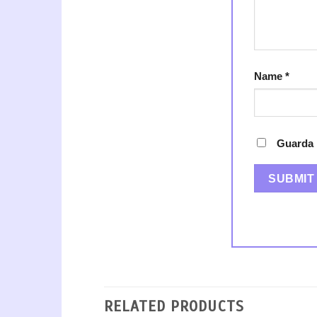
Name
*
Guarda 
RELATED PRODUCTS