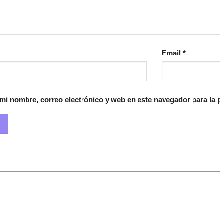
Email
*
mi nombre, correo electrónico y web en este navegador para la