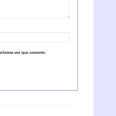
 próxima vez que comente.