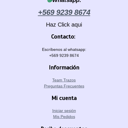
🟢
Whatsapp:
+569 9239 8674
Haz Click aqui
Contacto:
Escríbenos al whatsapp:
+569 9239 8674
Información
Team Trazos
Preguntas Frecuentes
Mi cuenta
Iniciar sesión
Mis Pedidos