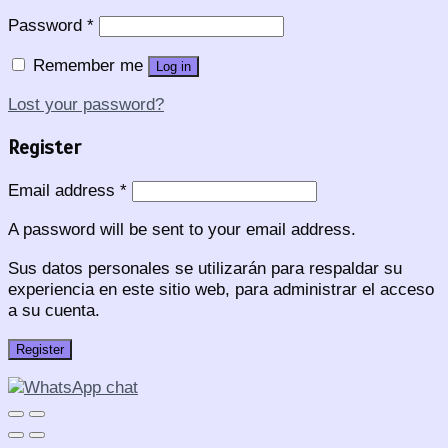
Password
*
Remember me
Log in
Lost your password?
Register
Email address
*
A password will be sent to your email address.
Sus datos personales se utilizarán para respaldar su
experiencia en este sitio web, para administrar el acceso
a su cuenta.
Register