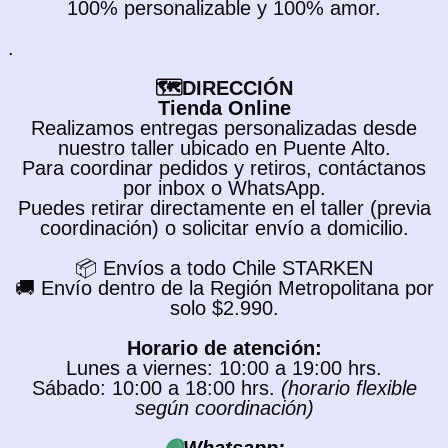
100% personalizable y 100% amor.
.
🗺️DIRECCIÓN
Tienda Online
Realizamos entregas personalizadas desde
nuestro taller ubicado en Puente Alto.
Para coordinar pedidos y retiros, contáctanos
por inbox o WhatsApp.
Puedes retirar directamente en el taller (previa
coordinación) o solicitar envío a domicilio.
📦 Envíos a todo Chile STARKEN
🚚 Envío dentro de la Región Metropolitana por
solo $2.990.
Horario de atención:
Lunes a viernes: 10:00 a 19:00 hrs.
Sábado: 10:00 a 18:00 hrs.
(horario flexible
según coordinación)