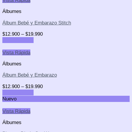
Vista Rápida
Álbumes
Álbum Bebé y Embarazo Stitch
$
12.900
–
$
19.990
Select options
Vista Rápida
Álbumes
Álbum Bebé y Embarazo
$
12.900
–
$
19.990
Select options
Nuevo
Vista Rápida
Álbumes