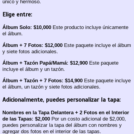
único y hermoso.
Elige entre:
Álbum Solo: $10,000
Este producto incluye únicamente
el álbum.
Álbum + 7 Fotos: $12,000
Este paquete incluye el álbum
y siete fotos adicionales.
Álbum + Tazón Papá/Mamá: $12,900
Este paquete
incluye el álbum y un tazón.
Álbum + Tazón + 7 Fotos: $14,900
Este paquete incluye
el álbum, un tazón y siete fotos adicionales.
Adicionalmente, puedes personalizar la tapa:
Nombres en la Tapa Delantera + 2 Fotos en el Interior
de las Tapas: $2,000
Por un costo adicional de $2,000,
puedes personalizar la tapa del álbum con nombres y
agregar dos fotos en el interior de las tapas.