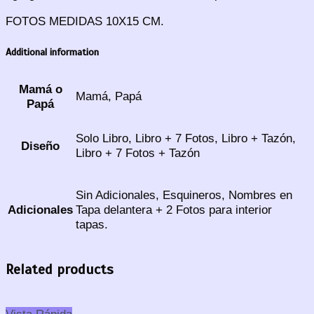
FOTOS MEDIDAS 10X15 CM.
Additional information
Mamá o
Mamá, Papá
Papá
Solo Libro, Libro + 7 Fotos, Libro + Tazón,
Diseño
Libro + 7 Fotos + Tazón
Sin Adicionales, Esquineros, Nombres en
Adicionales
Tapa delantera + 2 Fotos para interior
tapas.
Related products