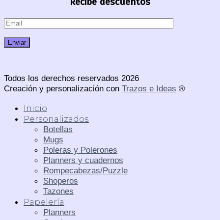
Recibe descuentos
Todos los derechos reservados 2026
Creación y personalización con
Trazos e Ideas
®
Inicio
Personalizados
Botellas
Mugs
Poleras y Polerones
Planners y cuadernos
Rompecabezas/Puzzle
Shoperos
Tazones
Papelería
Planners