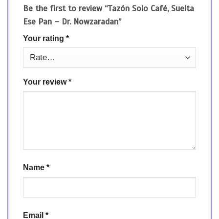
Be the first to review “Tazón Solo Café, Suelta
Ese Pan – Dr. Nowzaradan”
Your rating
*
Your review
*
Name
*
Email
*