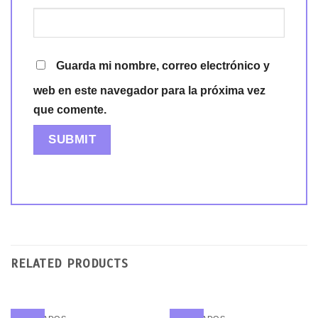
Guarda mi nombre, correo electrónico y
web en este navegador para la próxima vez
que comente.
RELATED PRODUCTS