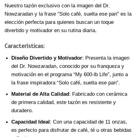
Nuestro tazón exclusivo con la imagen del Dr.
Nowzaradan y la frase “Solo café, suelta ese pan” es la
elección perfecta para quienes buscan un toque
divertido y motivador en su rutina diaria.
Características:
Diseño Divertido y Motivador
: Presenta la imagen
del Dr. Nowzaradan, conocido por su franqueza y
motivación en el programa “My 600-lb Life”, junto a
la frase inspiradora “Solo café, suelta ese pan”.
Material de Alta Calidad
: Fabricado con cerámica
de primera calidad, este tazón es resistente y
duradero.
Capacidad Ideal
: Con una capacidad de 11 onzas,
es perfecto para disfrutar de café, té u otras bebidas