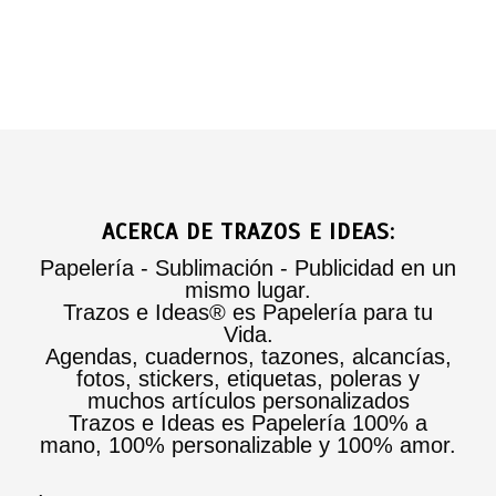
ACERCA DE TRAZOS E IDEAS:
Papelería - Sublimación - Publicidad en un
mismo lugar.
Trazos e Ideas® es Papelería para tu
Vida.
Agendas, cuadernos, tazones, alcancías,
fotos, stickers, etiquetas, poleras y
muchos artículos personalizados
Trazos e Ideas es Papelería 100% a
mano, 100% personalizable y 100% amor.
.