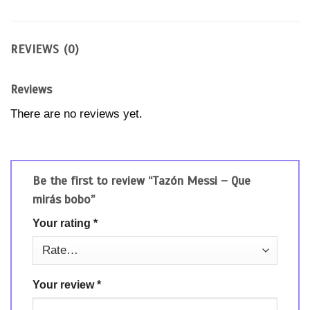
REVIEWS (0)
Reviews
There are no reviews yet.
Be the first to review “Tazón Messi – Que
mirás bobo”
Your rating
*
Your review
*