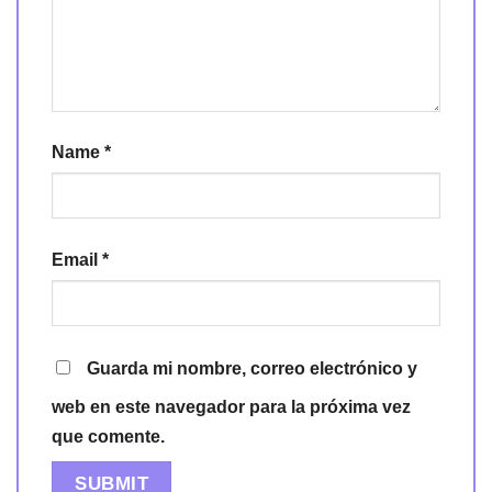
Name
*
Email
*
Guarda mi nombre, correo electrónico y
web en este navegador para la próxima vez
que comente.