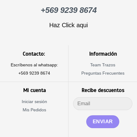
+569 9239 8674
Haz Click aqui
Contacto:
Información
Escríbenos al whatsapp:
Team Trazos
+569 9239 8674
Preguntas Frecuentes
Mi cuenta
Recibe descuentos
Iniciar sesión
Mis Pedidos